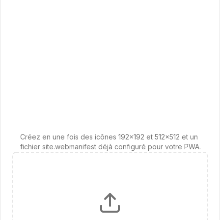
Créez en une fois des icônes 192x192 et 512x512 et un
fichier site.webmanifest déjà configuré pour votre PWA.