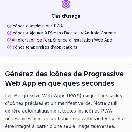
Cas d’usage
Icônes d’applications PWA
Icônes « Ajouter à l’écran d’accueil » Android Chrome
Amélioration de l’expérience d’installation Web App
Icônes temporaires d’applications
Générez des icônes de Progressive
Web App en quelques secondes
Les Progressive Web Apps (PWA) exigent des tailles
d’icônes précises et un manifest valide. Notre outil
génère automatiquement toutes les icônes PWA
nécessaires ainsi qu’un fichier site.webmanifest prêt à
être intégré à partir d’une seule image téléversée.