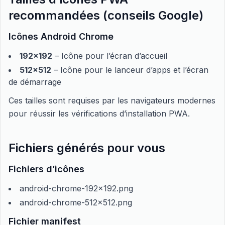
recommandées (conseils Google)
Icônes Android Chrome
192x192
– Icône pour l’écran d’accueil
512x512
– Icône pour le lanceur d’apps et l’écran
de démarrage
Ces tailles sont requises par les navigateurs modernes
pour réussir les vérifications d’installation PWA.
Fichiers générés pour vous
Fichiers d’icônes
android-chrome-192x192.png
android-chrome-512x512.png
Fichier manifest