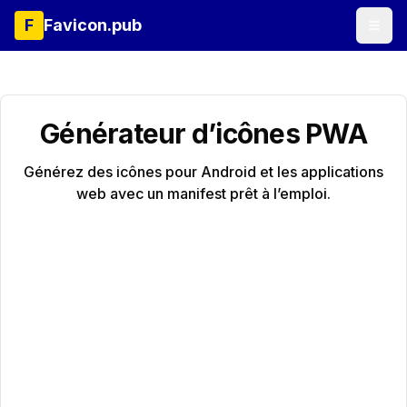
F
Favicon.pub
Générateur d’icônes PWA
Générez des icônes pour Android et les applications
web avec un manifest prêt à l’emploi.