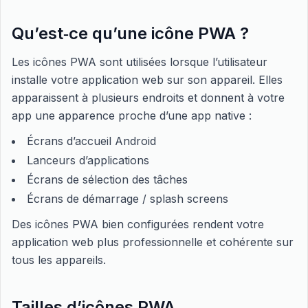
Qu’est‑ce qu’une icône PWA ?
Les icônes PWA sont utilisées lorsque l’utilisateur
installe votre application web sur son appareil. Elles
apparaissent à plusieurs endroits et donnent à votre
app une apparence proche d’une app native :
Écrans d’accueil Android
Lanceurs d’applications
Écrans de sélection des tâches
Écrans de démarrage / splash screens
Des icônes PWA bien configurées rendent votre
application web plus professionnelle et cohérente sur
tous les appareils.
Tailles d’icônes PWA