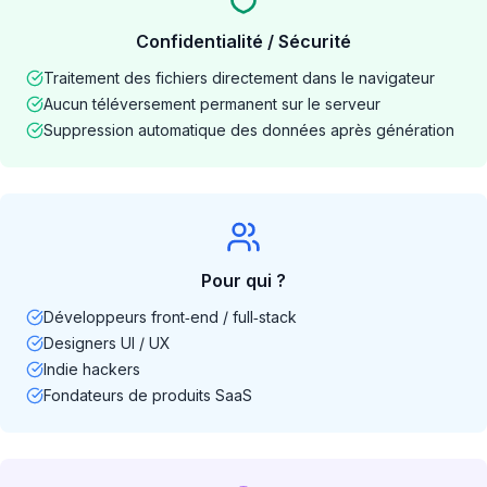
Confidentialité / Sécurité
Traitement des fichiers directement dans le navigateur
Aucun téléversement permanent sur le serveur
Suppression automatique des données après génération
Pour qui ?
Développeurs front‑end / full‑stack
Designers UI / UX
Indie hackers
Fondateurs de produits SaaS