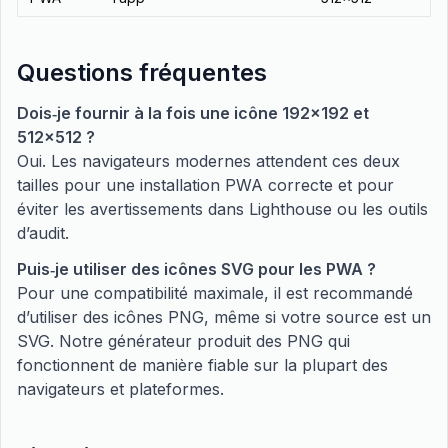
Questions fréquentes
Dois‑je fournir à la fois une icône 192x192 et
512x512 ?
Oui. Les navigateurs modernes attendent ces deux
tailles pour une installation PWA correcte et pour
éviter les avertissements dans Lighthouse ou les outils
d’audit.
Puis‑je utiliser des icônes SVG pour les PWA ?
Pour une compatibilité maximale, il est recommandé
d’utiliser des icônes PNG, même si votre source est un
SVG. Notre générateur produit des PNG qui
fonctionnent de manière fiable sur la plupart des
navigateurs et plateformes.