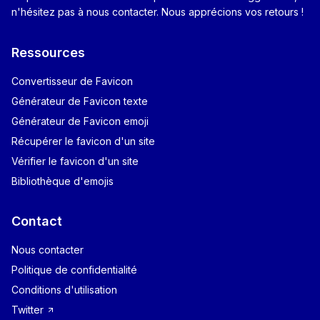
n'hésitez pas à nous contacter. Nous apprécions vos retours !
Ressources
Convertisseur de Favicon
Générateur de Favicon texte
Générateur de Favicon emoji
Récupérer le favicon d'un site
Vérifier le favicon d'un site
Bibliothèque d'emojis
Contact
Nous contacter
Politique de confidentialité
Conditions d'utilisation
Twitter