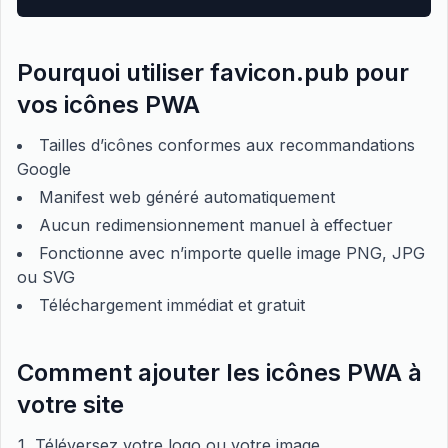
Pourquoi utiliser favicon.pub pour
vos icônes PWA
Tailles d’icônes conformes aux recommandations
Google
Manifest web généré automatiquement
Aucun redimensionnement manuel à effectuer
Fonctionne avec n’importe quelle image PNG, JPG
ou SVG
Téléchargement immédiat et gratuit
Comment ajouter les icônes PWA à
votre site
Téléversez votre logo ou votre image.