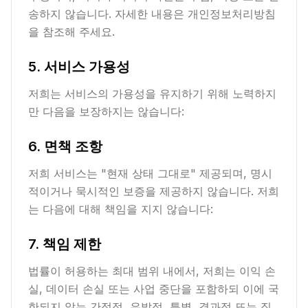
송하지 않습니다. 자세한 내용은 개인정보처리방침
을 참조해 주세요.
5. 서비스 가용성
저희는 서비스의 가용성을 유지하기 위해 노력하지
만 다음을 보장하지는 않습니다:
6. 면책 조항
저희 서비스는 "현재 상태 그대로" 제공되며, 명시
적이거나 묵시적인 보증을 제공하지 않습니다. 저희
는 다음에 대해 책임을 지지 않습니다:
7. 책임 제한
법률이 허용하는 최대 범위 내에서, 저희는 이익 손
실, 데이터 손실 또는 사업 중단을 포함하되 이에 국
한되지 않는 간접적, 우발적, 특별, 결과적 또는 징