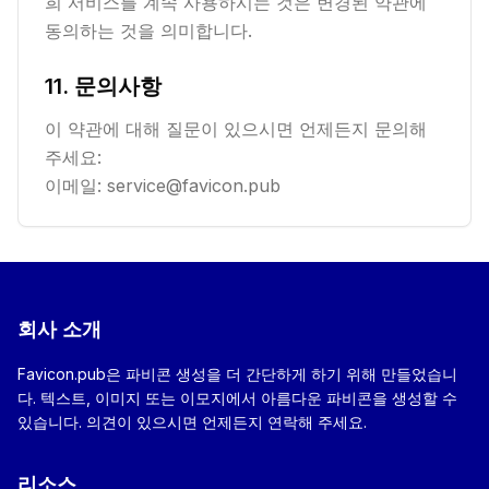
희 서비스를 계속 사용하시는 것은 변경된 약관에
동의하는 것을 의미합니다.
11. 문의사항
이 약관에 대해 질문이 있으시면 언제든지 문의해
주세요:
이메일: service@favicon.pub
회사 소개
Favicon.pub은 파비콘 생성을 더 간단하게 하기 위해 만들었습니
다. 텍스트, 이미지 또는 이모지에서 아름다운 파비콘을 생성할 수
있습니다. 의견이 있으시면 언제든지 연락해 주세요.
리소스